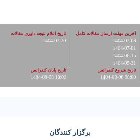
آخرین مهلت ارسال مقالات کامل
تاریخ اعلام نتیجه داوری مقالات
1404-07-20
1404-07-08
1404-07-01
1404-06-15
1404-05-31
تاریخ شروع کنفرانس
تاریخ پایان کنفرانس
1404-08-08 18:00
1404-08-06 08:00
برگزار کنندگان