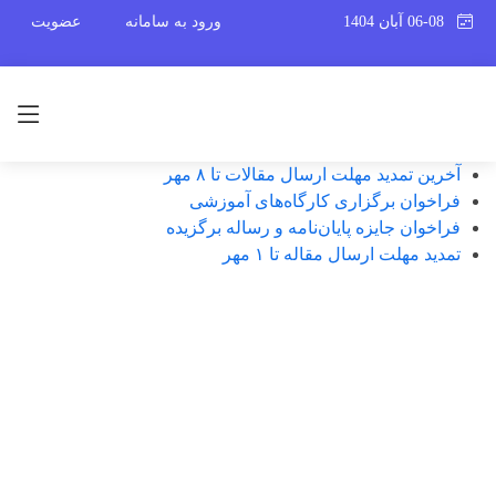
06-08 آبان 1404
ورود به سامانه
عضویت
آخرین تمدید مهلت ارسال مقالات تا ۸ مهر
فراخوان برگزاری کارگاه‌های آموزشی
فراخوان جایزه پایان‌نامه و رساله برگزیده
تمدید مهلت ارسال مقاله تا ۱ مهر