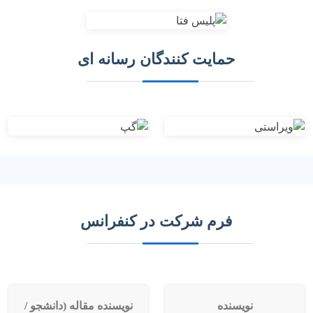
حمایت کنندگان رسانه ای
فرم شرکت در کنفرانس
نویسنده
نویسنده مقاله (دانشجو /