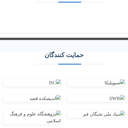
حمایت کنندگان